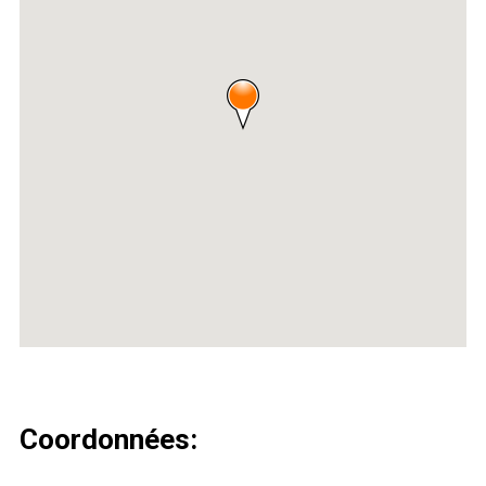
Coordonnées: