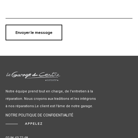
Notre équipe prend tout en charge, de l'entretien à la
réparation. Nous croyons aux traditions et les intégrons
à nos réparations.Le client est l'âme de notre garage.
NOTRE POLITIQUE DE CONFIDENTIALITÉ
APPELEZ
02 96 43 72 48