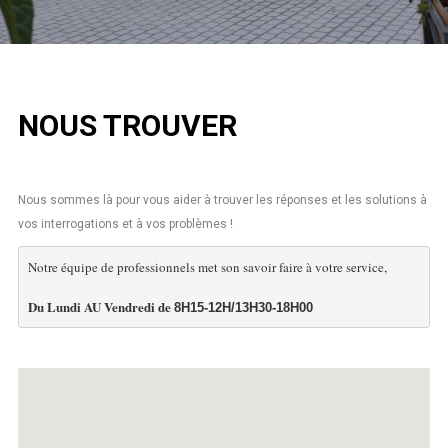
NOUS TROUVER
Nous sommes là pour vous aider à trouver les réponses et les solutions à
vos interrogations et à vos problèmes !
Notre équipe de professionnels met son savoir faire à votre service,

Du Lundi AU Vendredi de 
8H15-12H/13H30-18H00