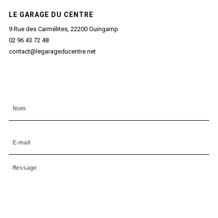
LE GARAGE DU CENTRE
9 Rue des Carmélites, 22200 Guingamp
02 96 43 72 48
contact@legarageducentre.net